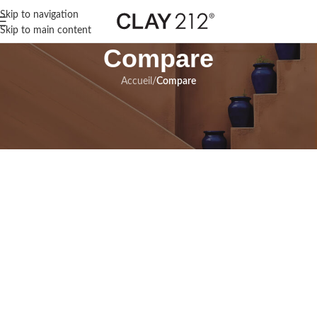
Skip to navigation
Skip to main content
Compare
Accueil
/
Compare