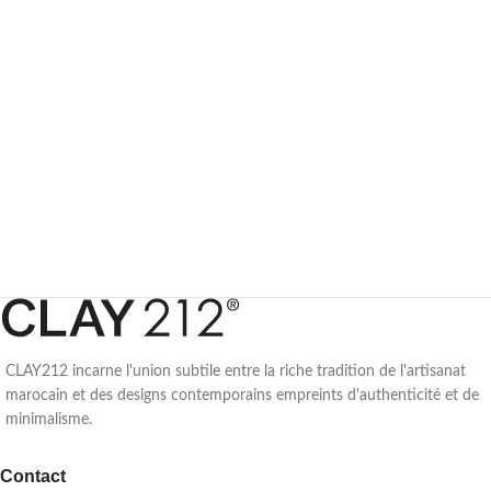
CLAY212 incarne l'union subtile entre la riche tradition de l'artisanat
marocain et des designs contemporains empreints d'authenticité et de
minimalisme.
Contact