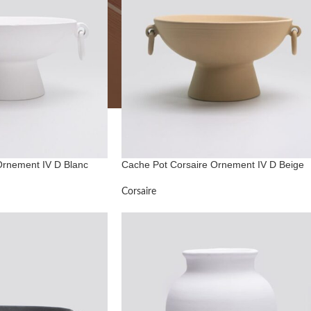
Ornement IV D Blanc
Cache Pot Corsaire Ornement IV D Beige
Corsaire