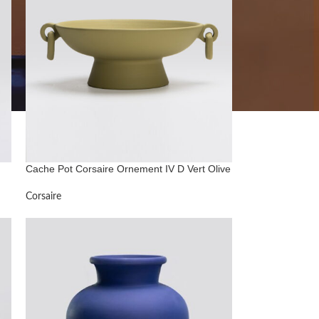
Cache Pot Corsaire Ornement IV D Vert Olive
Corsaire