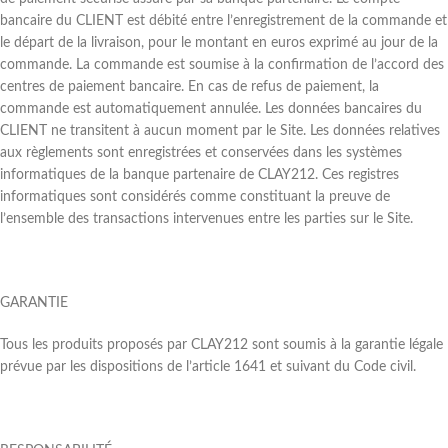
bancaire du CLIENT est débité entre l’enregistrement de la commande et
le départ de la livraison, pour le montant en euros exprimé au jour de la
commande. La commande est soumise à la confirmation de l’accord des
centres de paiement bancaire. En cas de refus de paiement, la
commande est automatiquement annulée. Les données bancaires du
CLIENT ne transitent à aucun moment par le Site. Les données relatives
aux règlements sont enregistrées et conservées dans les systèmes
informatiques de la banque partenaire de CLAY212. Ces registres
informatiques sont considérés comme constituant la preuve de
l’ensemble des transactions intervenues entre les parties sur le Site.
GARANTIE
Tous les produits proposés par CLAY212 sont soumis à la garantie légale
prévue par les dispositions de l’article 1641 et suivant du Code civil.