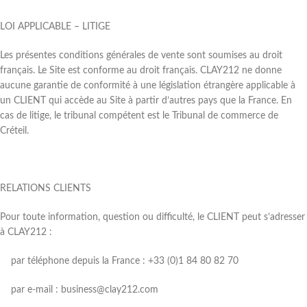
LOI APPLICABLE – LITIGE
Les présentes conditions générales de vente sont soumises au droit
français. Le Site est conforme au droit français. CLAY212 ne donne
aucune garantie de conformité à une législation étrangère applicable à
un CLIENT qui accède au Site à partir d’autres pays que la France. En
cas de litige, le tribunal compétent est le Tribunal de commerce de
Créteil.
RELATIONS CLIENTS
Pour toute information, question ou difficulté, le CLIENT peut s’adresser
à CLAY212 :
par téléphone depuis la France : +33 (0)1 84 80 82 70
par e-mail : business@clay212.com