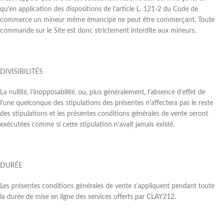
qu’en application des dispositions de l’article L. 121-2 du Code de
commerce un mineur même émancipé ne peut être commerçant. Toute
commande sur le Site est donc strictement interdite aux mineurs.
DIVISIBILITÉS
La nullité, l’inopposabilité, ou, plus généralement, l’absence d’effet de
l’une quelconque des stipulations des présentes n’affectera pas le reste
des stipulations et les présentes conditions générales de vente seront
exécutées comme si cette stipulation n’avait jamais existé.
DURÉE
Les présentes conditions générales de vente s’appliquent pendant toute
la durée de mise en ligne des services offerts par CLAY212.