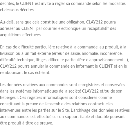
décrites, le CLIENT est invité à régler sa commande selon les modalités
ci-dessous décrites.
Au-delà, sans que cela constitue une obligation, CLAY212 pourra
adresser au CLIENT par courrier électronique un récapitulatif des
acquisitions effectuées.
En cas de difficulté particulière relative à la commande, au produit, à la
livraison ou à un fait externe (erreur de saisie, anomalie, incohérence,
difficulté technique, litiges, difficulté particulière d’approvisionnement…),
CLAY212 pourra annuler la commande en informant le CLIENT et en le
remboursant le cas échéant.
Les données relatives aux commandes sont enregistrées et conservées
dans les systèmes informatiques de la société CLAY212 et/ou de son
hébergeur. Ces registres informatiques sont considérés comme
constituant la preuve de l’ensemble des relations contractuelles
intervenues entre les parties sur le Site. L’archivage des données relatives
aux commandes est effectué sur un support fiable et durable pouvant
être produit à titre de preuve.