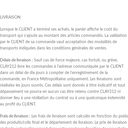
LIVRAISON
Lorsque le CLIENT a terminé ses achats, le panier affiche le coût du
transport qui s’ajoute au montant des articles commandés. La validation
par le CLIENT de sa commande vaut acceptation des modalités de
transports indiquées dans les conditions générales de ventes.
Délais de livraison :
Sauf cas de force majeure, cas fortuit, ou grève,
CLAY212 livre les commandes à l’adresse communiquée par le CLIENT
dans un délai de dix jours à compter de l’enregistrement de la
commande, en France Métropolitaine uniquement. Les livraisons sont
réalisées les jours ouvrés. Ces délais sont donnés à titre indicatif et tout
dépassement ne pourra en aucun cas être retenu contre CLAY212 ni
donner lieu à une résiliation du contrat ou à une quelconque indemnité
au profit du CLIENT.
Frais de livraison :
Les frais de livraison sont calculés en fonction du poids
des produits/colis final et le département de livraison. Le prix de livraison