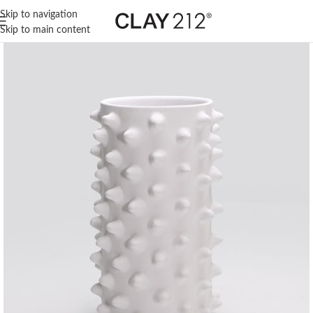
Skip to navigation
Skip to main content