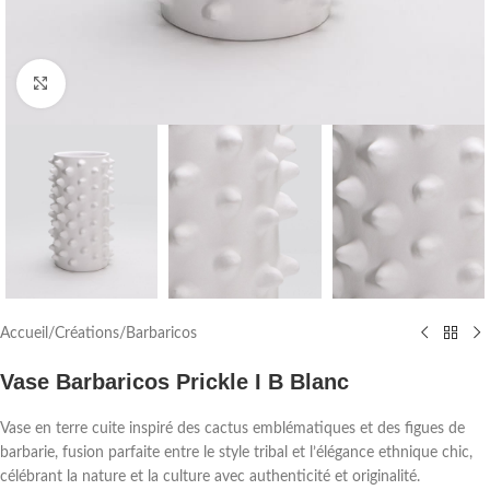
Agrandir
Accueil
/
Créations
/
Barbaricos
Vase Barbaricos Prickle I B Blanc
Vase en terre cuite inspiré des cactus emblématiques et des figues de
barbarie, fusion parfaite entre le style tribal et l’élégance ethnique chic,
célébrant la nature et la culture avec authenticité et originalité.