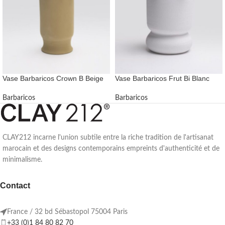
Vase Barbaricos Crown B Beige
Vase Barbaricos Frut Bi Blanc
Barbaricos
Barbaricos
CLAY212 incarne l'union subtile entre la riche tradition de l'artisanat
marocain et des designs contemporains empreints d'authenticité et de
minimalisme.
Contact
France / 32 bd Sébastopol 75004 Paris
+33 (0)1 84 80 82 70