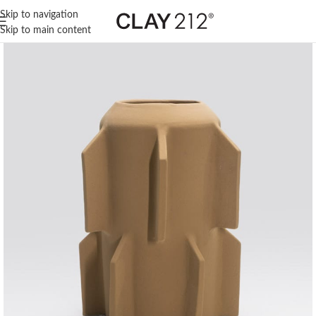
Skip to navigation
Skip to main content