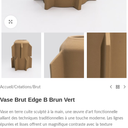
Agrandir
Accueil
/
Créations
/
Brut
Vase Brut Edge B Brun Vert
Vase en terre cuite sculpté à la main, une œuvre d’art fonctionnelle
alliant des techniques traditionnelles à une touche moderne. Les lignes
épurées et lisses offrent un magnifique contraste avec la texture