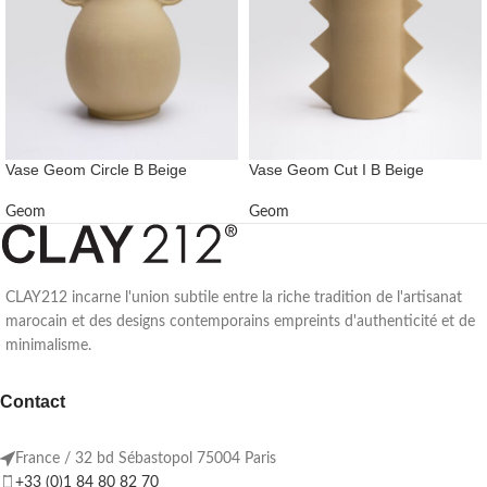
Vase Geom Circle B Beige
Vase Geom Cut I B Beige
Geom
Geom
CLAY212 incarne l'union subtile entre la riche tradition de l'artisanat
marocain et des designs contemporains empreints d'authenticité et de
minimalisme.
Contact
France / 32 bd Sébastopol 75004 Paris
+33 (0)1 84 80 82 70