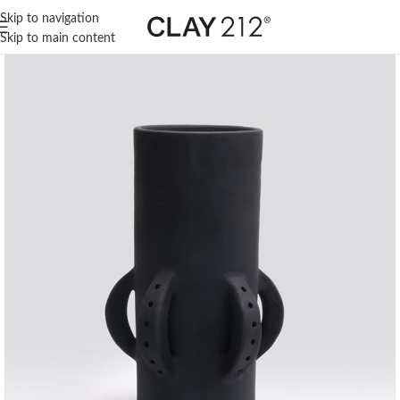
Skip to navigation
Skip to main content