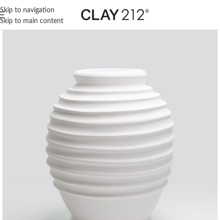
Skip to navigation
Skip to main content