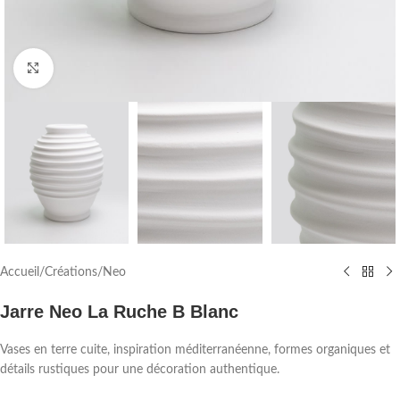
Agrandir
Accueil
/
Créations
/
Neo
Jarre Neo La Ruche B Blanc
Vases en terre cuite, inspiration méditerranéenne, formes organiques et
détails rustiques pour une décoration authentique.