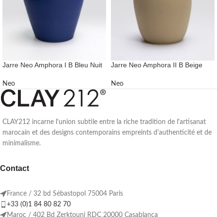
Jarre Neo Amphora I B Bleu Nuit
Jarre Neo Amphora II B Beige
Neo
Neo
CLAY212 incarne l'union subtile entre la riche tradition de l'artisanat
marocain et des designs contemporains empreints d'authenticité et de
minimalisme.
Contact
France / 32 bd Sébastopol 75004 Paris
+33 (0)1 84 80 82 70
Maroc / 402 Bd Zerktouni RDC 20000 Casablanca