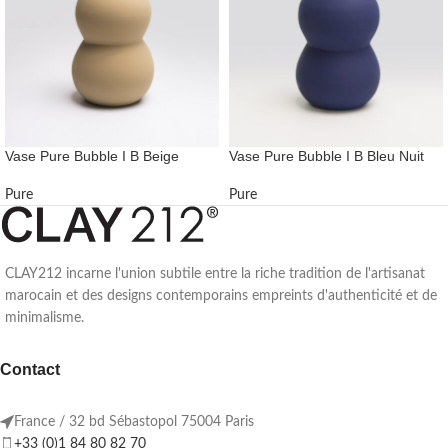
Vase Pure Bubble I B Beige
Vase Pure Bubble I B Bleu Nuit
Pure
Pure
CLAY212 incarne l'union subtile entre la riche tradition de l'artisanat
marocain et des designs contemporains empreints d'authenticité et de
minimalisme.
Contact
France / 32 bd Sébastopol 75004 Paris
+33 (0)1 84 80 82 70