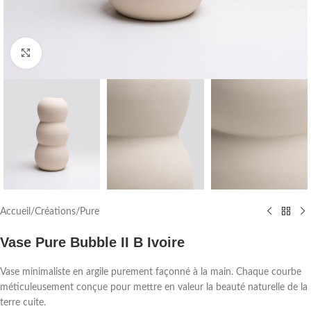
Agrandir
Accueil
/
Créations
/
Pure
Vase Pure Bubble II B Ivoire
Vase minimaliste en argile purement façonné à la main. Chaque courbe
méticuleusement conçue pour mettre en valeur la beauté naturelle de la
terre cuite.