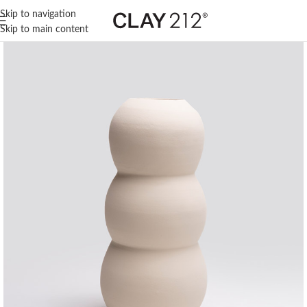
Skip to navigation
Skip to main content